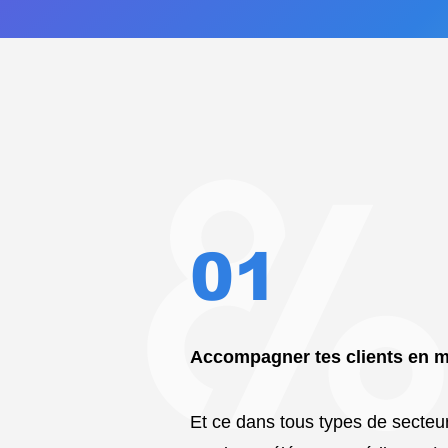
01
Accompagner tes clients en m
Et ce dans tous types de secteu