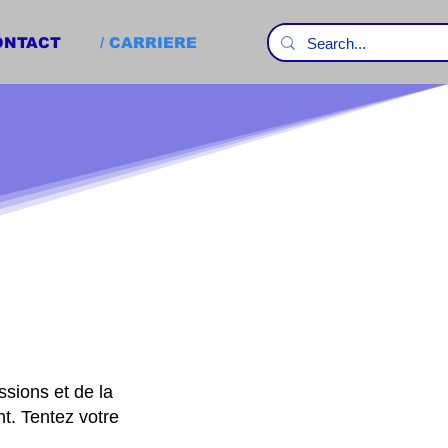
CONTACT
/ CARRIERE
ssions et de la
nt. Tentez votre