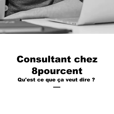
Consultant chez
8pourcent
Qu'est ce que ça veut dire ?