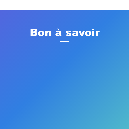
Bon à savoir