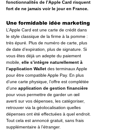
fonctionnalités de l’Apple Card risquent 
fort de ne jamais voir le jour en France.
Une formidable idée marketing
L’Apple Card est une carte de crédit dans 
le style classique de la firme à la pomme : 
très épuré. Plus de numéro de carte, plus 
de date d’expiration, plus de signature. Si 
vous êtes déjà un adepte du paiement 
mobile, 
elle s’intègre naturellement à 
l’application Wallet
 des terminaux Apple 
pour être compatible Apple Pay. En plus 
d’une carte physique, l’offre est complétée 
d’une 
application de gestion financière
pour vous permettre de garder un œil 
averti sur vos dépenses, les catégoriser, 
retrouver via la géolocalisation quelles 
dépenses ont été effectuées à quel endroit. 
Tout cela est annoncé gratuit, sans frais 
supplémentaire à l’étranger. 