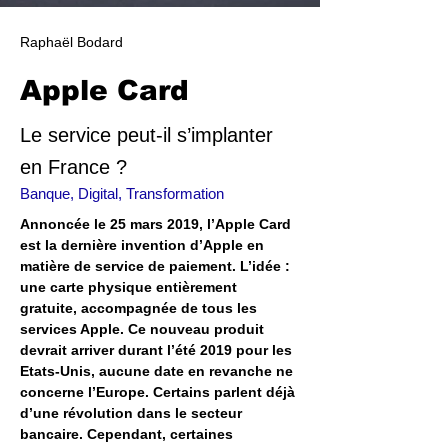
Raphaël Bodard
Apple Card
Le service peut-il s’implanter
en France ?
Banque, Digital, Transformation
Annoncée le 25 mars 2019, l’Apple Card 
est la dernière invention d’Apple en 
matière de service de paiement. L’idée : 
une carte physique entièrement 
gratuite, accompagnée de tous les 
services Apple. Ce nouveau produit 
devrait arriver durant l’été 2019 pour les 
Etats-Unis, aucune date en revanche ne 
concerne l’Europe. Certains parlent déjà 
d’une révolution dans le secteur 
bancaire. Cependant, certaines 