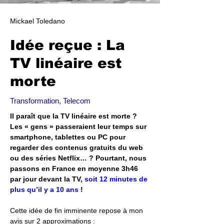
Mickael Toledano
Idée reçue : La
TV linéaire est
morte
Transformation, Telecom
Il paraît que la TV linéaire est morte ? 
Les « gens » passeraient leur temps sur 
smartphone, tablettes ou PC pour 
regarder des contenus gratuits du web 
ou des séries Netflix… ? Pourtant, nous 
passons en France en moyenne 3h46 
par jour devant la TV, 
soit 12 minutes de 
plus qu’il y a 10 ans
 !
Cette idée de fin imminente repose à mon 
avis sur 2 approximations :