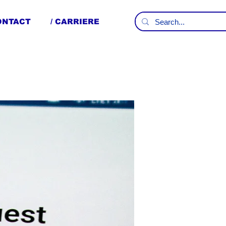
CONTACT
/ CARRIERE