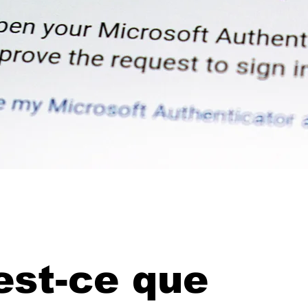
est-ce que