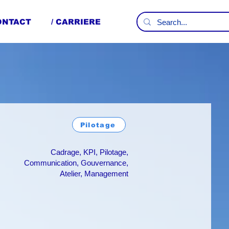
CONTACT
/ CARRIERE
Pilotage
Cadrage, KPI, Pilotage,
Communication, Gouvernance,
Atelier, Management