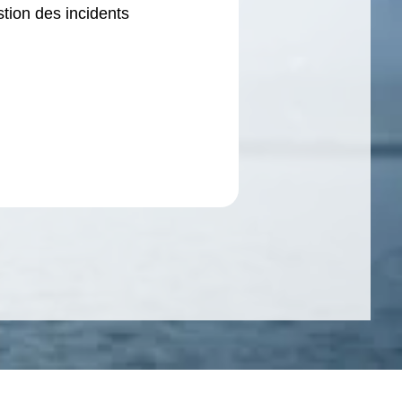
stion des incidents